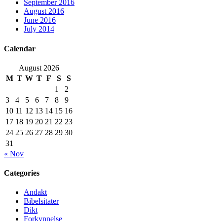
September 2016
August 2016
June 2016
July 2014
Calendar
August 2026
M
T
W
T
F
S
S
1
2
3
4
5
6
7
8
9
10
11
12
13
14
15
16
17
18
19
20
21
22
23
24
25
26
27
28
29
30
31
« Nov
Categories
Andakt
Bibelsitater
Dikt
Forkynnelse