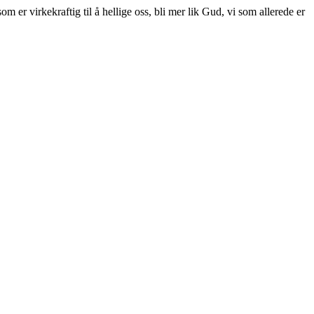
om er virkekraftig til å hellige oss, bli mer lik Gud, vi som allerede er