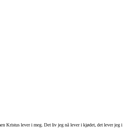
en Kristus lever i meg. Det liv jeg nå lever i kjødet, det lever jeg i